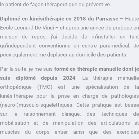
le patient de façon thérapeutique ou préventive.
Diplômé en kinésithérapie en 2018 du Parnasse
– Haute
Ecole Leonard De Vinci – et après une année de pratique en
maison de repos, j’ai décidé de m’installer en tant
qu’indépendant conventionné en centre paramédical. Je
peux également me déplacer au domicile des patients.
Par la suite, je me suis
formé en thérapie manuelle dont j
suis diplômé depuis 2024
. La thérapie manuelle
orthopédique (TMO) est une spécialisation de la
kinésithérapie pour la prise en charge de pathologies
(neuro-)musculo-squelettiques. Cette pratique est basée
sur le raisonnement clinique, des techniques de
mobilisation et de manipulation des articulations et
muscles du corps entier ainsi que des exercices